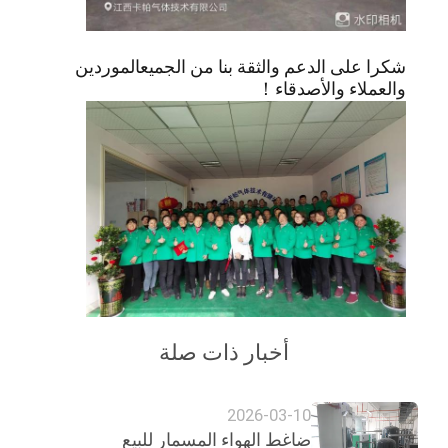
شكرا على الدعم والثقة بنا من الجميع
الموردين
والعملاء والأصدقاء！
أخبار ذات صلة
2026-03-10
ضاغط الهواء المسمار للبيع