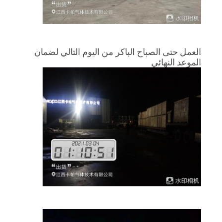
POLICY
العمل حتى الصباح الباكر من اليوم التالي لضمان
الموعد النهائي