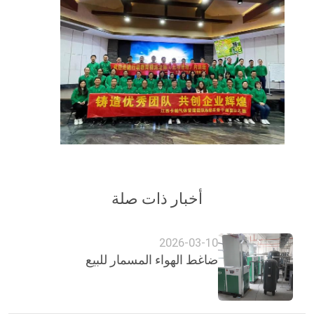
أخبار ذات صلة
2026-03-10
ضاغط الهواء المسمار للبيع