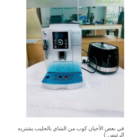
POLICY
في بعض الأحيان كوب من الشاي بالحليب يشتريه
الرئيس :)