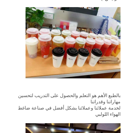
بالطبع الأهم هو التعلم والحصول على التدريب لتحسين
مهاراتنا وقدراتنا
لخدمة عملائنا وعملائنا بشكل أفضل في صناعة ضاغط
الهواء اللولبي