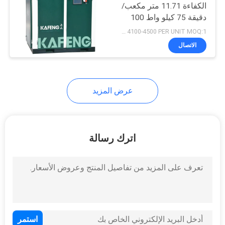
الكفاءة 11.71 متر مكعب/
دقيقة 75 كيلو واط 100
حصان
USD 4100-4500 PER UNIT MOQ:1
الاتصال
عرض المزيد
اترك رسالة