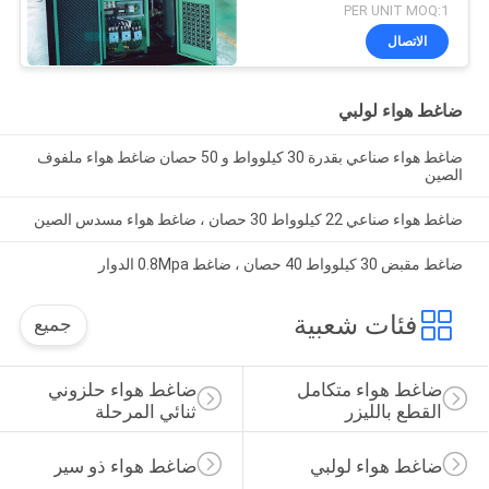
PER UNIT MOQ:1
الاتصال
ضاغط هواء لولبي
ضاغط هواء صناعي بقدرة 30 كيلوواط و 50 حصان ضاغط هواء ملفوف
الصين
ضاغط هواء صناعي 22 كيلوواط 30 حصان ، ضاغط هواء مسدس الصين
ضاغط مقبض 30 كيلوواط 40 حصان ، ضاغط 0.8Mpa الدوار
فئات شعبية
جميع
ضاغط هواء متكامل 
ضاغط هواء حلزوني 
القطع بالليزر
ثنائي المرحلة
ضاغط هواء لولبي
ضاغط هواء ذو ​​سير