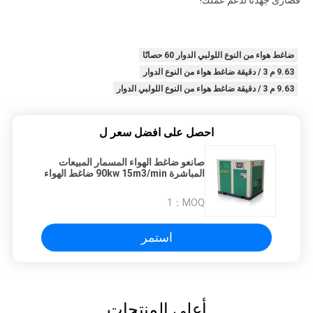
ضاغط هواء من النوع اللولبي الدوار 60 حصانًا
9.63 م 3 / دقيقة ضاغط هواء من النوع الدوار
9.63 م 3 / دقيقة ضاغط هواء من النوع اللولبي الدوار
احصل على افضل سعر ل
صانعو ضاغط الهواء المسمار المبيعات
المباشرة 90kw 15m3/min ضاغط الهواء
المسمار الدوار
1
MOQ：
استمر
أعلى المنتجات