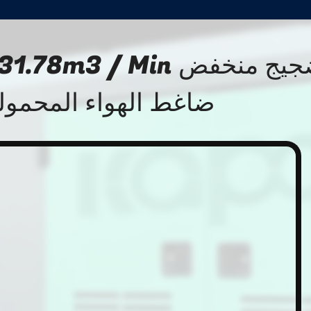
ضاغط الهواء المحمول