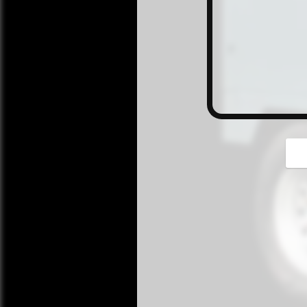
button